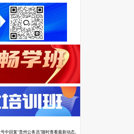
号中回复“贵州公务员”随时查看最新动态。