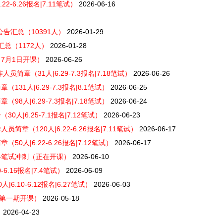
2-6.26报名|7.11笔试）
2026-06-16
录公告汇总（10391人）
2026-01-29
汇总（1172人）
2026-01-28
7月1日开课）
2026-06-26
简章（31人|6.29-7.3报名|7.18笔试）
2026-06-26
31人|6.29-7.3报名|8.1笔试）
2026-06-25
8人|6.29-7.3报名|7.18笔试）
2026-06-24
人|6.25-7.1报名|7.12笔试）
2026-06-23
章（120人|6.22-6.26报名|7.11笔试）
2026-06-17
0人|6.22-6.26报名|7.12笔试）
2026-06-17
科笔试冲刺（正在开课）
2026-06-10
6.16报名|7.4笔试）
2026-06-09
.10-6.12报名|6.27笔试）
2026-06-03
日第一期开课）
2026-05-18
）
2026-04-23