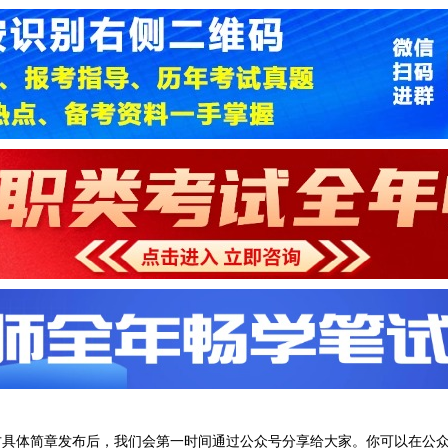
方具体简章发布后，我们会第一时间通过公众号分享给大家。你可以在公众