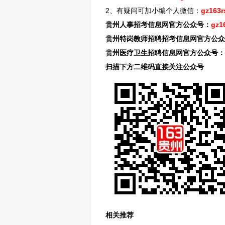
2、有疑问可加小编个人微信：
gz163r
贵州人事招考信息网官方公众号：
gz1
贵州特岗教师招聘招考信息网官方公众
贵州医疗卫生招聘信息网官方公众号：
扫描下方二维码直接关注公众号
相关推荐