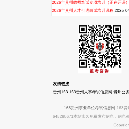
2026年贵州教师笔试专项培训（正在开课
2026年贵州人才引进面试培训课程
2025-0
友情链接
贵州163
163贵州人事考试信息网
贵州公
163贵州事业单位考试信息网
163
645288671本站永久免费发布信息，
Copyrig