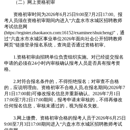
（二）网上资格初审
资格初审时间为2026年6月25日9:00至7月2日17:00。报
考人员须在资格初审期间内进入“六盘水市水城区招聘教师
考试信息网
(https://register.zhaokaocn.com:16152/examinee/shuicheng)”，通
过“六盘水市水城区事业单位2026年面向社会公开招聘教师
网页”链接登录报名系统，查询是否通过资格初审。
1.资格初审由招聘单位负责组织实施。对已经提交报名
申请的必须在24小时内审核确认报考人员是否具有报考资
格。
2.对符合报名条件的，不得拒绝报名；对审查不合格
的，应说明理由。资格初审不合格人员,在报名期间(2026年7
月1日17:00前)可修改报名信息并重新确认。2026年7月1日
17:00至7月2日17:00期间，报考申请未审核的，不得再修改
任何报名信息，审核未通过的，视为报名失败。
3.网上缴费。资格初审合格的报考人员于2026年6月25日
9:00至7月3日17:00期间进入“六盘水市水城区招聘教师考试