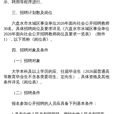
示、聘用等程序进行。
三、招聘计划数及岗位
六盘水市水城区事业单位2026年面向社会公开招聘教师
30名。具体招聘岗位及要求详见《六盘水市水城区事业单位
2026年面向社会公开招聘教师岗位及要求一览表》（附件
1），以下简称《岗位表》。
四、招聘对象及条件
（一）招聘对象
大学本科及以上学历的应、往届毕业生（2026届普通高
等教育毕业生不含各类委培生、定向生），具体资格及其他
条件详见《岗位表》。
（二）招聘条件
报名参加公开招聘的人员应具备下列基本条件：