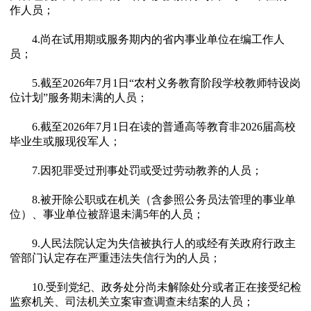
作人员；
4.尚在试用期或服务期内的省内事业单位在编工作人
员；
5.截至2026年7月1日“农村义务教育阶段学校教师特设岗
位计划”服务期未满的人员；
6.截至2026年7月1日在读的普通高等教育非2026届高校
毕业生或服现役军人；
7.因犯罪受过刑事处罚或受过劳动教养的人员；
8.被开除公职或在机关（含参照公务员法管理的事业单
位）、事业单位被辞退未满5年的人员；
9.人民法院认定为失信被执行人的或经有关政府行政主
管部门认定存在严重违法失信行为的人员；
10.受到党纪、政务处分尚未解除处分或者正在接受纪检
监察机关、司法机关立案审查调查未结案的人员；