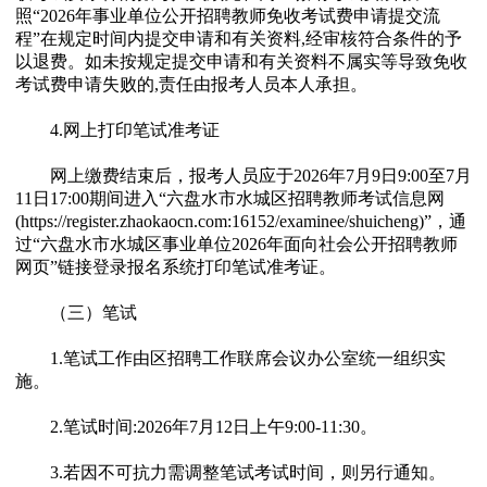
照“2026年事业单位公开招聘教师免收考试费申请提交流
程”在规定时间内提交申请和有关资料,经审核符合条件的予
以退费。如未按规定提交申请和有关资料不属实等导致免收
考试费申请失败的,责任由报考人员本人承担。
4.网上打印笔试准考证
网上缴费结束后，报考人员应于2026年7月9日9:00至7月
11日17:00期间进入“六盘水市水城区招聘教师考试信息网
(https://register.zhaokaocn.com:16152/examinee/shuicheng)”，通
过“六盘水市水城区事业单位2026年面向社会公开招聘教师
网页”链接登录报名系统打印笔试准考证。
（三）笔试
1.笔试工作由区招聘工作联席会议办公室统一组织实
施。
2.笔试时间:2026年7月12日上午9:00-11:30。
3.若因不可抗力需调整笔试考试时间，则另行通知。