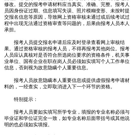
修改。提交的报考申请材料应当真实、准确、完整。报考人
员因身份证过期、信息填写失误、照片模糊变形、未按时提
交报名信息等原因，导致网上资格审核未通过或后续考试过
程中出现无法通过资格审查等问题的，后果由报考人员本人
承担。
报考人员提交报名申请后应及时登录查看网上审核结
果。通过资格审核的报考人员，不得再报考其他岗位。报考
人员应认真核对是否符合所选岗位要求的资格条件，机关事
业单位、国有企业在职在岗人员必须如实填写个人工作单位
信息，否则视为故意隐瞒个人重要信息。
报考人员故意隐瞒本人重要信息或提供虚假报考申请材
料的，一经查实，立即取消进入下一个环节的资格。
特别提示：
报考人员要如实填写所学专业，填报的专业名称必须与
毕业证和学位证完全一致，如专业名称后面带括号或其他说
明的也必须如实填报。