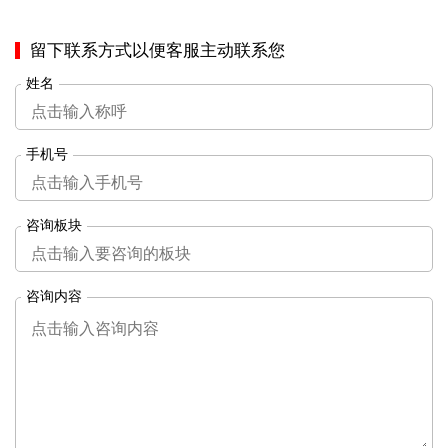
留下联系方式以便客服主动联系您
姓名
手机号
咨询板块
咨询内容