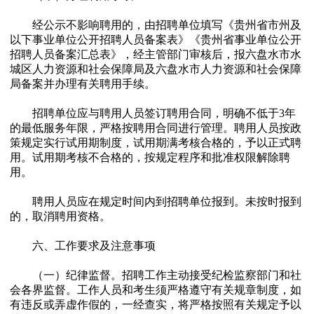
经公示不影响聘用的，由招聘单位填写《贵州省市州及
以下事业单位公开招聘人员备案表》《贵州省事业单位公开
招聘人员备案汇总表》，经主管部门审核后，报六盘水市水
城区人力资源和社会保障局及六盘水市人力资源和社会保障
局备案并办理有关聘用手续。
招聘单位应与聘用人员签订聘用合同，明确不低于3年
的最低服务年限，严格按聘用合同进行管理。聘用人员按政
策规定实行试用期制度，试用期满考核合格的，予以正式聘
用。试用期考核不合格的，按规定程序和批准权限解除聘
用。
聘用人员应在规定时间内到招聘单位报到。未按时报到
的，取消聘用资格。
六、工作要求及注意事项
（一）纪律监督。招聘工作主动接受纪检监察部门和社
会各界监督。工作人员和考生须严格遵守有关规章制度，如
有违反或弄虚作假的，一经查实，将严格按照有关规定予以