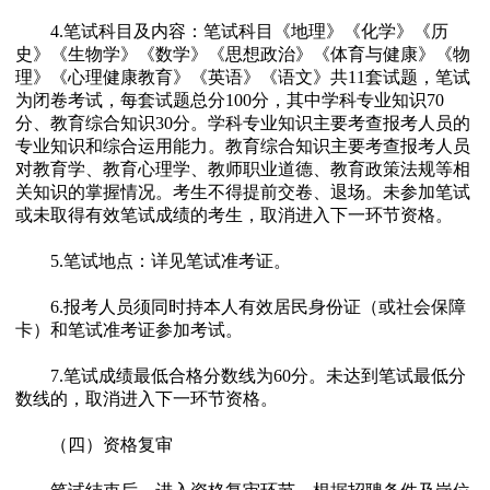
4.笔试科目及内容：笔试科目《地理》《化学》《历
史》《生物学》《数学》《思想政治》《体育与健康》《物
理》《心理健康教育》《英语》《语文》共11套试题，笔试
为闭卷考试，每套试题总分100分，其中学科专业知识70
分、教育综合知识30分。学科专业知识主要考查报考人员的
专业知识和综合运用能力。教育综合知识主要考查报考人员
对教育学、教育心理学、教师职业道德、教育政策法规等相
关知识的掌握情况。考生不得提前交卷、退场。未参加笔试
或未取得有效笔试成绩的考生，取消进入下一环节资格。
5.笔试地点：详见笔试准考证。
6.报考人员须同时持本人有效居民身份证（或社会保障
卡）和笔试准考证参加考试。
7.笔试成绩最低合格分数线为60分。未达到笔试最低分
数线的，取消进入下一环节资格。
（四）资格复审