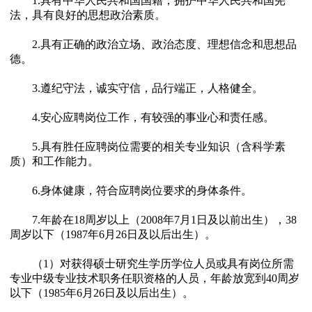
1.具有中华人民共和国国籍，拥护中华人民共和国宪
法，具有良好的思想政治素质。
2.具有正确的政治立场、政治态度、理想信念和思想品
德。
3.遵纪守法，诚实守信，品行端正，人格健全。
4.安心应聘岗位工作，有较强的事业心和责任感。
5.具有胜任应聘岗位需要的相关专业知识（含科学素
质）和工作能力。
6.身体健康，符合应聘岗位要求的身体条件。
7.年龄在18周岁以上（2008年7月1日及以前出生），38
周岁以下（1987年6月26日及以后出生）。
（1）对获得硕士研究生学历学位人员或具有岗位所需
专业中级专业技术职务任职资格的人员，年龄放宽到40周岁
以下（1985年6月26日及以后出生）。