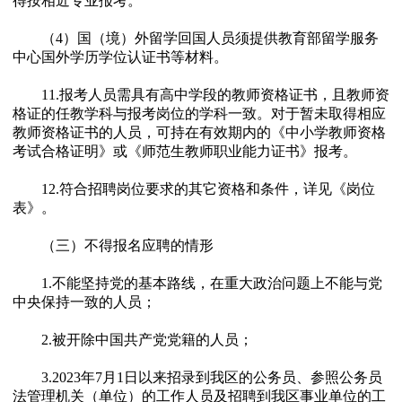
得按相近专业报考。
（4）国（境）外留学回国人员须提供教育部留学服务
中心国外学历学位认证书等材料。
11.报考人员需具有高中学段的教师资格证书，且教师资
格证的任教学科与报考岗位的学科一致。对于暂未取得相应
教师资格证书的人员，可持在有效期内的《中小学教师资格
考试合格证明》或《师范生教师职业能力证书》报考。
12.符合招聘岗位要求的其它资格和条件，详见《岗位
表》。
（三）不得报名应聘的情形
1.不能坚持党的基本路线，在重大政治问题上不能与党
中央保持一致的人员；
2.被开除中国共产党党籍的人员；
3.2023年7月1日以来招录到我区的公务员、参照公务员
法管理机关（单位）的工作人员及招聘到我区事业单位的工