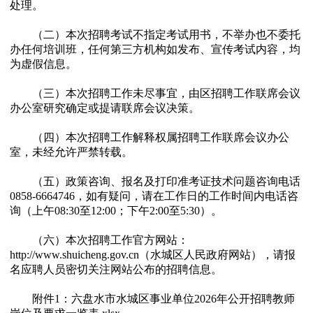
处理。
（二）本次招聘考试不指定考试用书，不举办也不委托
办任何培训班，任何第三方机构如发布、宣传考试内容，均
为虚假信息。
（三）本次招聘工作未尽事宜，由区招聘工作联席会议
办公室研究确定或提请联席会议决策。
（四）本次招聘工作解释权属招聘工作联席会议办公
室，未经允许严禁转载。
（五）政策咨询、报名及打印准考证技术问题咨询电话
0858-6664746，如有疑问，请在工作日的工作时间内电话咨
询（上午08:30至12:00；下午2:00至5:30）。
（六）本次招聘工作官方网站：
http://www.shuicheng.gov.cn（水城区人民政府网站），请报
名应聘人员密切关注网站公布的招聘信息。
附件1：
六盘水市水城区事业单位2026年公开招聘教师