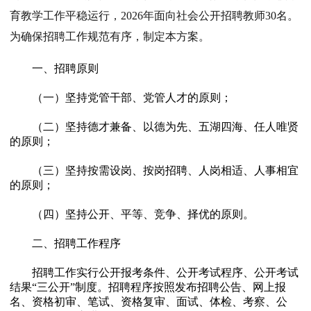
育教学工作平稳运行，2026年面向社会公开招聘教师30名。
为确保招聘工作规范有序，制定本方案。
一、招聘原则
（一）坚持党管干部、党管人才的原则；
（二）坚持德才兼备、以德为先、五湖四海、任人唯贤
的原则；
（三）坚持按需设岗、按岗招聘、人岗相适、人事相宜
的原则；
（四）坚持公开、平等、竞争、择优的原则。
二、招聘工作程序
招聘工作实行公开报考条件、公开考试程序、公开考试
结果“三公开”制度。招聘程序按照发布招聘公告、网上报
名、资格初审、笔试、资格复审、面试、体检、考察、公