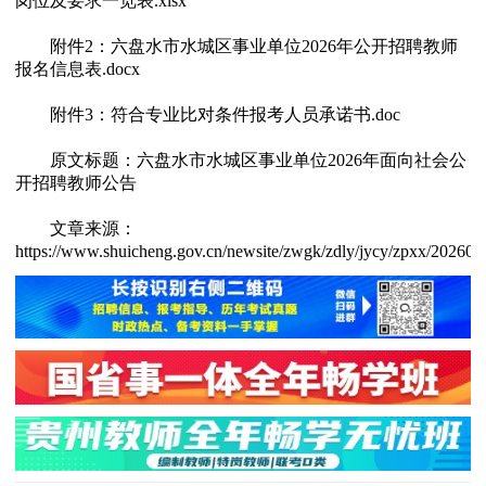
岗位及要求一览表.xlsx
附件2：六盘水市水城区事业单位2026年公开招聘教师
报名信息表.docx
附件3：符合专业比对条件报考人员承诺书.doc
原文标题：六盘水市水城区事业单位2026年面向社会公
开招聘教师公告
文章来源：
https://www.shuicheng.gov.cn/newsite/zwgk/zdly/jycy/zpxx/20260