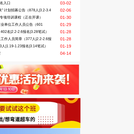
03-02
报名入口
02-06
计划招募公告（878人|3.2-3.4
01-30
试专项培训课程（正在开课）
01-29
事业单位工作人员公告（601
01-28
名|2.2-2.6报名|3.28笔试）
01-28
人员简章（377人|2.2-2.6报
01-19
1.19-1.23报名|3.14笔试）
04-14
程