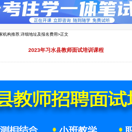
家机构推荐,详细地址及报名费用
>正文
2023年习水县教师面试培训课程