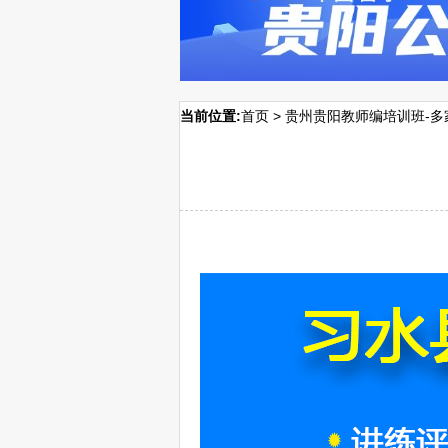
当前位置:
首页
>
贵州贵阳教师编培训班-多