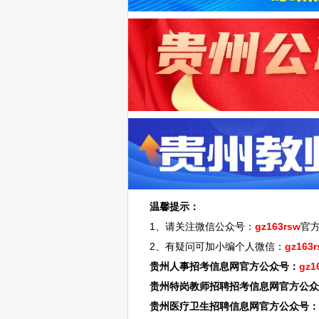
温馨提示：
1、请关注微信公众号：
gz163rsw
官
2、有疑问可加小编个人微信：
gz163r
贵州人事招考信息网官方公众号：
gz1
贵州特岗教师招聘招考信息网官方公众
贵州医疗卫生招聘信息网官方公众号：