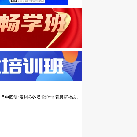
号中回复“贵州公务员”随时查看最新动态。