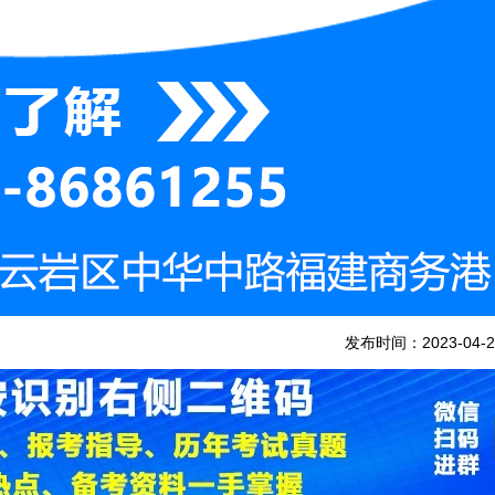
发布时间：2023-04-2