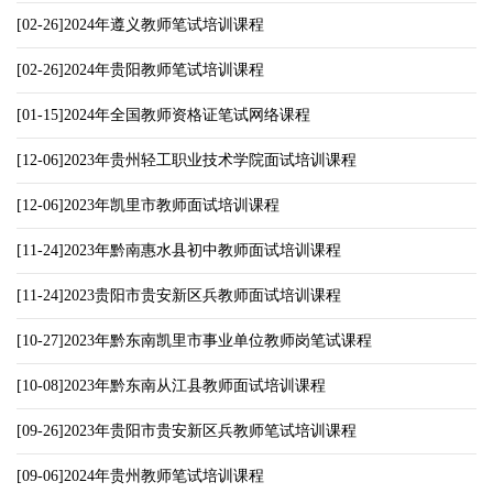
[02-26]2024年遵义教师笔试培训课程
[02-26]2024年贵阳教师笔试培训课程
[01-15]2024年全国教师资格证笔试网络课程
[12-06]2023年贵州轻工职业技术学院面试培训课程
[12-06]2023年凯里市教师面试培训课程
[11-24]2023年黔南惠水县初中教师面试培训课程
[11-24]2023贵阳市贵安新区兵教师面试培训课程
[10-27]2023年黔东南凯里市事业单位教师岗笔试课程
[10-08]2023年黔东南从江县教师面试培训课程
[09-26]2023年贵阳市贵安新区兵教师笔试培训课程
[09-06]2024年贵州教师笔试培训课程