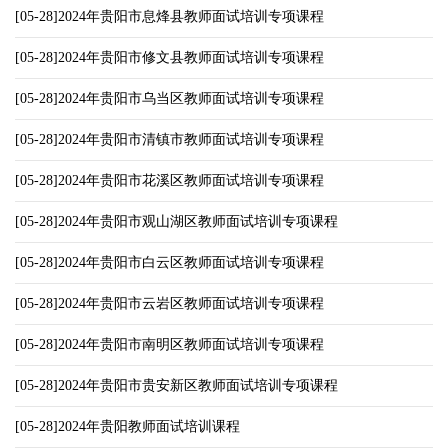
[05-28]2024年贵阳市息烽县教师面试培训专项课程
[05-28]2024年贵阳市修文县教师面试培训专项课程
[05-28]2024年贵阳市乌当区教师面试培训专项课程
[05-28]2024年贵阳市清镇市教师面试培训专项课程
[05-28]2024年贵阳市花溪区教师面试培训专项课程
[05-28]2024年贵阳市观山湖区教师面试培训专项课程
[05-28]2024年贵阳市白云区教师面试培训专项课程
[05-28]2024年贵阳市云岩区教师面试培训专项课程
[05-28]2024年贵阳市南明区教师面试培训专项课程
[05-28]2024年贵阳市贵安新区教师面试培训专项课程
[05-28]2024年贵阳教师面试培训课程