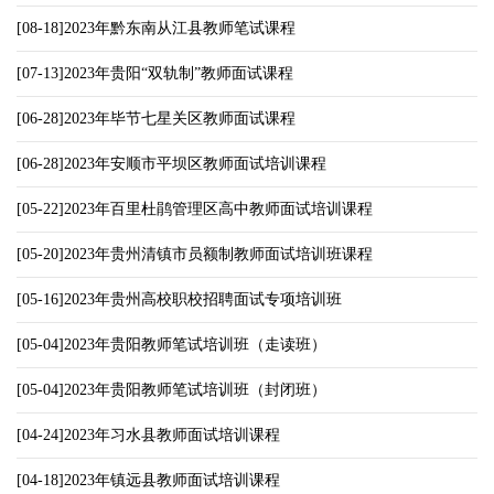
[08-18]2023年黔东南从江县教师笔试课程
[07-13]2023年贵阳“双轨制”教师面试课程
[06-28]2023年毕节七星关区教师面试课程
[06-28]2023年安顺市平坝区教师面试培训课程
[05-22]2023年百里杜鹃管理区高中教师面试培训课程
[05-20]2023年贵州清镇市员额制教师面试培训班课程
[05-16]2023年贵州高校职校招聘面试专项培训班
[05-04]2023年贵阳教师笔试培训班（走读班）
[05-04]2023年贵阳教师笔试培训班（封闭班）
[04-24]2023年习水县教师面试培训课程
[04-18]2023年镇远县教师面试培训课程