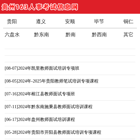
贵阳
遵义
安顺
毕节
铜仁
六盘水
黔东南
黔南
黔西南
其它
[08-07]2024年凯里教师面试培训专项班
[08-05]2024年-2025年贵阳教师笔试培训专项课程
[07-16]2024年榕江县教师面试专项班
[07-11]2024年黔东南施秉县教师面试培训课程
[06-17]2024年盘州教师面试培训课程
[05-28]2024年贵阳市开阳县教师面试培训专项课程