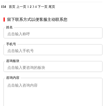
154
首页
上一页
1
2
3
4
下一页
尾页
留下联系方式以便客服主动联系您
姓名
手机号
咨询板块
咨询内容