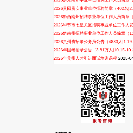
2026黔东南州事业单位招聘工作人员简章（948人
2026贵阳贵安事业单位招聘简章（402名|2.2
2026黔西南州招聘事业单位工作人员简章（1085
2026毕节市七星关区招聘事业单位工作人员简章（
2026黔南州招聘事业单位工作人员简章（1160人|
2026贵州省招录公务员公告（4833人|1.19-
2026年国考招录公告（3.81万人|10.15-10.
2026年贵州人才引进面试培训课程
2025-0