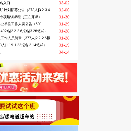
03-02
报名入口
02-06
计划招募公告（878人|3.2-3.4
01-30
试专项培训课程（正在开课）
01-29
事业单位工作人员公告（601
01-28
名|2.2-2.6报名|3.28笔试）
01-28
人员简章（377人|2.2-2.6报
01-19
1.19-1.23报名|3.14笔试）
04-14
程