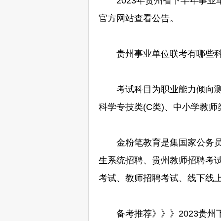
2023年贵州省下半年事业单
官方网站查看公告。
贵州事业单位联考有哪些科
考试科目为职业能力倾向测验和
科学专技类(C类)、中小学教师
金粉笔教育是集国家公务员招
生系统招聘、贵州教师招聘考
考试、教师招聘考试、线下线
备考推荐》》》
2023贵