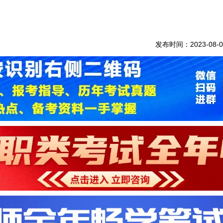
发布时间：2023-08-0