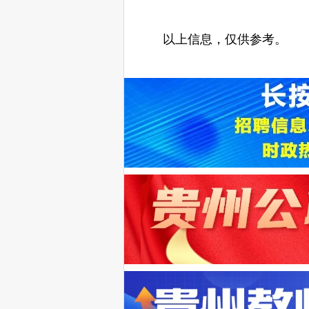
以上信息，仅供参考。