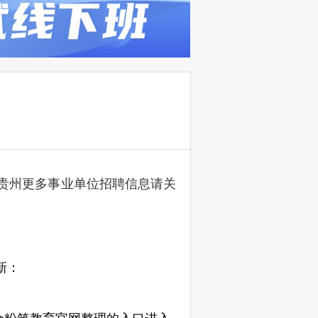
贵州更多事业单位招聘信息请关
新：