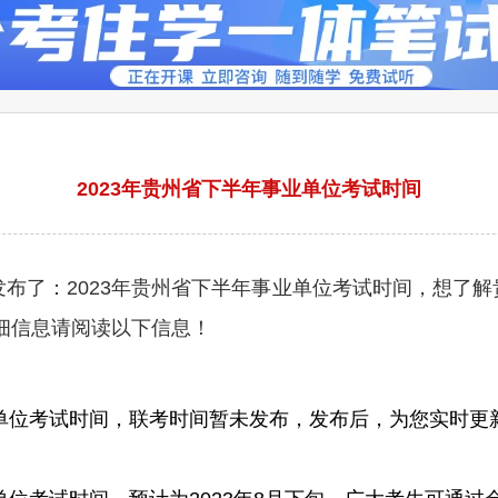
2023年贵州省下半年事业单位考试时间
了：2023年贵州省下半年事业单位考试时间，想了解
详细信息请阅读以下信息！
单位考试时间，联考时间暂未发布，发布后，为您实时更