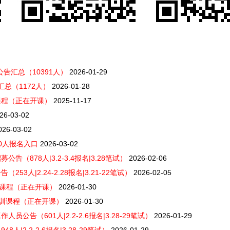
录公告汇总（10391人）
2026-01-29
汇总（1172人）
2026-01-28
课程（正在开课）
2025-11-17
26-03-02
026-03-02
0人报名入口
2026-03-02
告（878人|3.2-3.4报名|3.28笔试）
2026-02-06
3人|2.24-2.28报名|3.21-22笔试）
2026-02-05
训课程（正在开课）
2026-01-30
培训课程（正在开课）
2026-01-30
公告（601人|2.2-2.6报名|3.28-29笔试）
2026-01-29