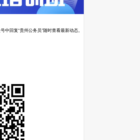
号中回复“贵州公务员”随时查看最新动态。