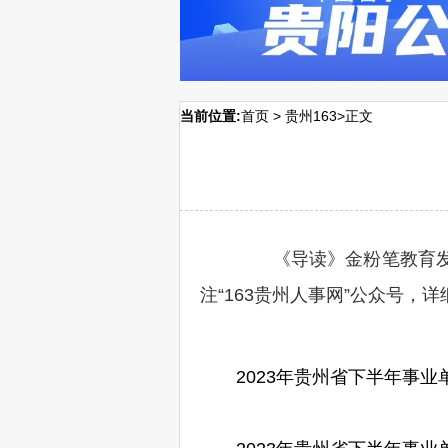
当前位置:
首页
>
贵州163
>正文
《导读》金粉笔教育发布
注“163贵州人事网”公众号，
2023年贵州省下半年事业