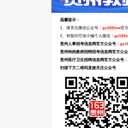
温馨提示：
1、请关注微信公众号：
gz163rsw
官
2、有疑问可加小编个人微信：
gz163r
贵州人事招考信息网官方公众号：
gz1
贵州特岗教师招聘招考信息网官方公众
贵州医疗卫生招聘信息网官方公众号：
扫描下方二维码直接关注公众号