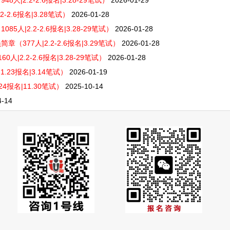
|2.2-2.6报名|3.28-29笔试）
2026-01-29
-2.6报名|3.28笔试）
2026-01-28
人|2.2-2.6报名|3.28-29笔试）
2026-01-28
377人|2.2-2.6报名|3.29笔试）
2026-01-28
2.2-2.6报名|3.28-29笔试）
2026-01-28
1.23报名|3.14笔试）
2026-01-19
24报名|11.30笔试）
2025-10-14
4-14