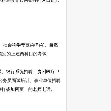
金粉笔教育官网整理的入口进入
社会科学专技类(B类)、自然
应类别的上述两科目的考试
、银行系统招聘、贵州医疗卫
公务员面试培训、事业单位招聘
拨打或加网页上的老师电话。