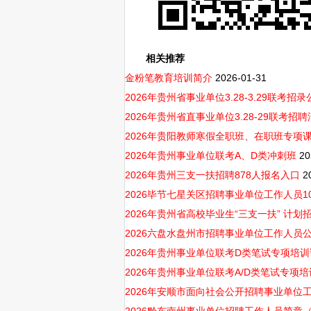
相关推荐
金粉笔教育培训简介
2026-01-31
2026年贵州省事业单位3.28-3.29联考招
2026年贵州省直事业单位3.28-29联考招聘
2026年贵阳教师寒假全职班、在职班专项
2026年贵州事业单位联考A、D类冲刺班
20
2026年贵州三支一扶招聘878人报名入口
2
2026毕节七星关区招聘事业单位工作人员1
2026年贵州省高校毕业生“三支一扶” 计划招募公
2026六盘水盘州市招聘事业单位工作人员公告（25
2026年贵州事业单位联考D类笔试专项培
2026年贵州事业单位联考A/D类笔试专项
2026年安顺市面向社会公开招聘事业单位工作人员