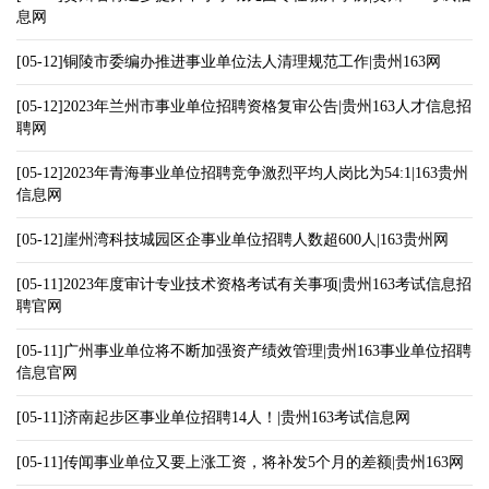
息网
[05-12]铜陵市委编办推进事业单位法人清理规范工作|贵州163网
[05-12]2023年兰州市事业单位招聘资格复审公告|贵州163人才信息招
聘网
[05-12]2023年青海事业单位招聘竞争激烈平均人岗比为54:1|163贵州
信息网
[05-12]崖州湾科技城园区企事业单位招聘人数超600人|163贵州网
[05-11]2023年度审计专业技术资格考试有关事项|贵州163考试信息招
聘官网
[05-11]广州事业单位将不断加强资产绩效管理|贵州163事业单位招聘
信息官网
[05-11]济南起步区事业单位招聘14人！|贵州163考试信息网
[05-11]传闻事业单位又要上涨工资，将补发5个月的差额|贵州163网