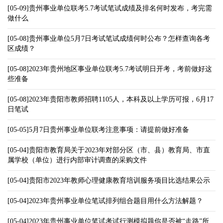
[05-09]贵州事业单位联考5.7考试笔试成绩及排名何时发布，考完需
做什么
[05-08]贵州事业单位5月7日考试笔试成绩何时公布？怎样查询各考
区成绩？
[05-08]2023年贵州地区事业单位联考5.7考试明日开考，考前做好这
些准备
[05-08]2023年贵阳市教师招聘1105人，本科及以上学历可报，6月17
日笔试
[05-05]5月7日贵州事业单位联考注意事项：请提前做好准备
[05-04]贵阳市教育局关于2023年对部分区（市、县）教育局、市直
属学校（单位）进行内部审计调查的采购文件
[05-04]贵阳市2023年教师心理健康教育培训服务项目比选结果公示
[05-04]2023年贵州事业单位笔试排列组合题目用什么方法解题？
[05-04]2023年贵州事业单位笔试考试行测模拟题你是否被“走路”所