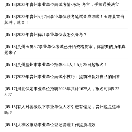
[05-18]2023年贵州事业单位面试考情·考场·考官，手握通关法宝
[05-18]2023年贵州5月7日事业单位联考笔试查成绩啦！玉屏县首当
其冲，速查！
[05-18]2023年贵州德江事业单位该怎么备考？
[05-18]贵州玉屏5.7事业单位考试已开始资格复审，你需要的历年真
题来了
[05-18]贵州盘州市事业单位招录324人！5月25日起报名！
[05-17]2023年贵州事业单位面试小技巧：提前准备好自己的回答
[05-17]河北保定事业单位招聘2023年共计1625人，报名时间5.22—
5.27
[05-15]有人对县级以下事业单位人才引进有偏见，贵州也是这样
吗？
[05-15]大祥区推动事业单位登记管理工作提质增效