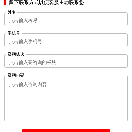
留下联系方式以便客服主动联系您
姓名
手机号
咨询板块
咨询内容