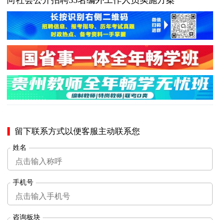
向社会公开招聘35名编外工作人员实施方案
留下联系方式以便客服主动联系您
姓名
手机号
咨询板块