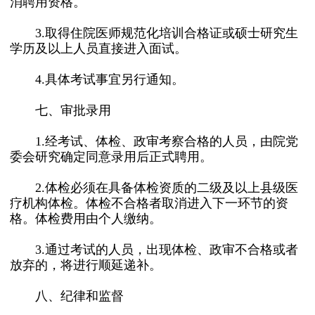
消聘用资格。
3.取得住院医师规范化培训合格证或硕士研究生
学历及以上人员直接进入面试。
4.具体考试事宜另行通知。
七、审批录用
1.经考试、体检、政审考察合格的人员，由院党
委会研究确定同意录用后正式聘用。
2.体检必须在具备体检资质的二级及以上县级医
疗机构体检。体检不合格者取消进入下一环节的资
格。体检费用由个人缴纳。
3.通过考试的人员，出现体检、政审不合格或者
放弃的，将进行顺延递补。
八、纪律和监督