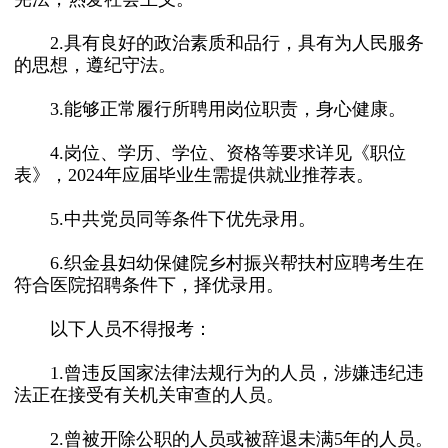
2.具有良好的政治素质和品行，具有为人民服务
的思想，遵纪守法。
3.能够正常履行所聘用岗位职责，身心健康。
4.岗位、学历、学位、资格等要求详见《职位
表》，2024年应届毕业生需提供就业推荐表。
5.中共党员同等条件下优先录用。
6.织金县妇幼保健院乡村振兴帮扶村应聘考生在
符合医院招聘条件下，择优录用。
以下人员不得报考：
1.曾违反国家法律法规行为的人员，涉嫌违纪违
法正在接受有关机关审查的人员。
2.曾被开除公职的人员或被辞退未满5年的人员。