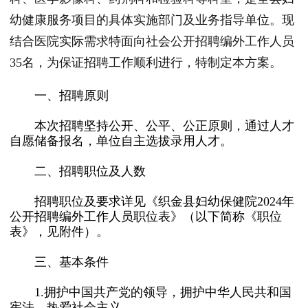
幼健康服务项目的具体实施部门及业务指导单位。现
结合医院实际需求特面向社会公开招聘编外工作人员
35名，为保证招聘工作顺利进行，特制定本方案。
一、招聘原则
本次招聘坚持公开、公平、公正原则，通过人才
自愿储备报名，单位自主选拔录用人才。
二、招聘职位及人数
招聘职位及要求详见《织金县妇幼保健院2024年
公开招聘编外工作人员职位表》（以下简称《职位
表》，见附件）。
三、基本条件
1.拥护中国共产党的领导，拥护中华人民共和国
宪法，热爱社会主义。