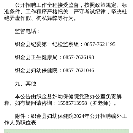
公开招聘工作全程接受监督，按照政策规定、标
准条件、工作程序严格把关，严守考试纪律，坚决杜
绝弄虚作假、徇私舞弊等行为。
监督电话：
织金县纪委第一纪检监察组：0857-7621195
织金县卫生健康局：0857-7626193
织金县妇幼保健院：0857-7621046
九、其他
本公告由织金县妇幼保健院党政办公室负责解
释。如有疑问请咨询：15585713958（罗老师）。
附件：织金县妇幼保健院2024年公开招聘编外工
作人员职位表