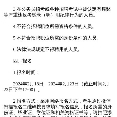
3.在公务员招考或各种招聘考试中被认定有舞弊
等严重违反考试录（聘）用纪律行为的人员。
4.不符合招聘职位所需资格条件的人员。
5.不符合招聘职位所需的身份条件的人员。
6.法律法规规定不得聘用的人员。
四、报名
1.报名时间：
2024年2月18日—2024年2月23日（截止时间2月
23日下午17:00）。
2.报名方式：采用网络报名方式，考生通过微信
扫描报名二维码按要求填写报名信息，报名所需的身
份证、毕业证、学位证和相关资格证书等，请拍照添