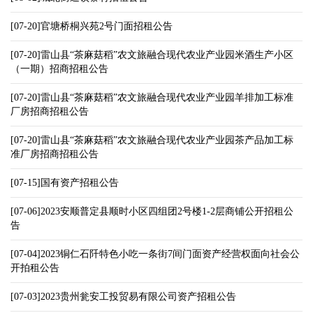
[07-20]官塘桥桐兴苑2号门面招租公告
[07-20]雷山县“茶麻菇稻”农文旅融合现代农业产业园米酒生产小区
（一期）招商招租公告
[07-20]雷山县“茶麻菇稻”农文旅融合现代农业产业园羊排加工标准
厂房招商招租公告
[07-20]雷山县“茶麻菇稻”农文旅融合现代农业产业园茶产品加工标
准厂房招商招租公告
[07-15]国有资产招租公告
[07-06]2023安顺普定县顺时小区四组团2号楼1-2层商铺公开招租公
告
[07-04]2023铜仁石阡特色小吃一条街7间门面资产经营权面向社会公
开拍租公告
[07-03]2023贵州瓮安工投贸易有限公司资产招租公告