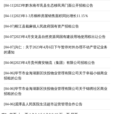
[04-11]2023年黔东南岑巩县生态移民局门面公开招租公告
[04-11]2023年1-3月桐梓房屋销售面积同比增长11.15％
[04-07]榕江县栽麻镇人民政府国有资产招租公告
[04-07]2023年4月安龙县自然资源局国有建设用地使用权出让公告
[04-07]兴仁：关于2023年4月6日下午暂停对外办理不动产登记业务
的通知
[04-06]2023年4月贵州雍安物流（集团）有限公司招租公告
[04-06]毕节市金海湖新区扶投物业管理有限公司关于幸福小镇商业
招租的公告
[04-06]毕节市金海湖新区扶投物业管理有限公司关于锦绣社区商业
招租的公告
[04-06]湄潭县人民医院生活超市运营管理合作公告