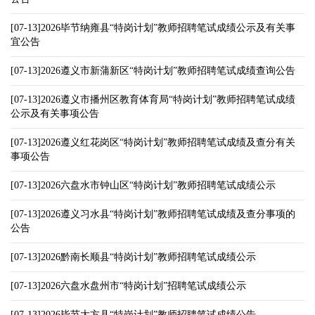
[07-13]2026毕节纳雍县“特岗计划”教师招聘笔试成绩公示及有关事
宜公告
[07-13]2026遵义市新蒲新区“特岗计划”教师招聘笔试成绩查询公告
[07-13]2026遵义市播州区教育体育局“特岗计划”教师招聘笔试成绩
公示及有关事项公告
[07-13]2026遵义红花岗区“特岗计划”教师招聘笔试成绩及查分有关
事项公告
[07-13]2026六盘水市钟山区“特岗计划”教师招聘笔试成绩公示
[07-13]2026遵义习水县“特岗计划”教师招聘笔试成绩及查分事项的
公告
[07-13]2026黔南长顺县“特岗计划”教师招聘笔试成绩公示
[07-13]2026六盘水盘州市“特岗计划”招聘笔试成绩公示
[07-13]2026毕节大方县“特岗计划”教师招聘笔试成绩公告