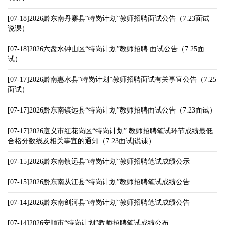
[07-18]2026黔东南丹寨县“特岗计划”教师招聘面试公告（7.23面试|
说课）
[07-18]2026六盘水钟山区“特岗计划”教师招聘 面试公告（7.25面
试）
[07-17]2026黔南惠水县“特岗计划”教师招聘面试有关事宜公告（7.25
面试）
[07-17]2026黔东南镇远县“特岗计划”教师招聘面试公告（7.23面试）
[07-17]2026遵义市红花岗区“特岗计划” 教师招聘笔试环节成绩最低
合格分数线及相关事宜的通知（7.23面试|说课）
[07-15]2026黔东南镇远县“特岗计划”教师招聘笔试成绩公示
[07-15]2026黔东南从江县“特岗计划”教师招聘笔试成绩公告
[07-14]2026黔东南剑河县“特岗计划”教师招聘笔试成绩公告
[07-14]2026安顺市“特岗计划”教师招聘笔试成绩公布