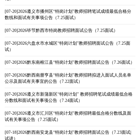
[07-20]2026遵义市播州区“特岗计划”教师招聘笔试成绩最低合格分
数线和面试有关事项公告（7.25面试）
[07-20]2026毕节黔西市特岗教师招聘面试公告（7.25面试）
[07-20]2026六盘水市水城区“特岗计划”教师招聘面试公告（7.25面
试）
[07-20]2026黔东南榕江县“特岗计划”教师招聘面试公告（7.26面试）
[07-20]2026黔西南册亨县“特岗计划”教师招聘拟进入面试人员名单
公示及面试有关事宜的公告（7.22面试）
[07-20]2026遵义市新蒲新区“特岗计划” 教师招聘笔试成绩最低合格
分数线和面试有关事项公告（7.24面试）
[07-20]2026遵义市汇川区“特岗计划”教师招聘最低合格分数线及面
试有关事项公告（7.25面试）
[07-18]2026黔西南安龙县“特岗计划”教师招聘面试公告（7.23面试|
试讲）