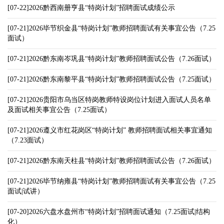
[07-22]2026黔西南册亨县“特岗计划”招聘面试成绩公示
[07-21]2026毕节织金县“特岗计划”教师招聘面试有关事宜公告（7.25
面试）
[07-21]2026黔东南岑巩县“特岗计划”教师招聘面试公告（7.26面试）
[07-21]2026黔东南黎平县“特岗计划”教师招聘面试公告（7.25面试）
[07-21]2026贵阳市乌当区特岗教师特设岗位计划进入面试人员名单
及面试相关事宜公告（7.25面试）
[07-21]2026遵义市红花岗区“特岗计划” 教师招聘面试相关事宜通知
（7.23面试）
[07-21]2026黔东南天柱县“特岗计划”教师招聘面试公告（7.26面试）
[07-21]2026毕节纳雍县“特岗计划”教师招聘面试有关事宜公告（7.25
面试|试讲）
[07-20]2026六盘水盘州市“特岗计划”招聘面试通知（7.25面试|结构
化）