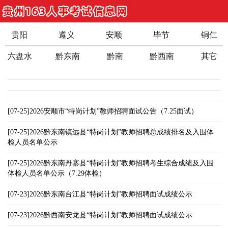
贵阳
遵义
安顺
毕节
铜仁
六盘水
黔东南
黔南
黔西南
其它
[07-25]2026安顺市“特岗计划”教师招聘面试公告（7.25面试）
[07-25]2026黔东南镇远县“特岗计划”教师招聘总成绩排名及入围体
检人员名单公示
[07-25]2026黔东南丹寨县“特岗计划”教师招聘考生综合成绩及入围
体检人员名单公示（7.29体检）
[07-23]2026黔东南台江县“特岗计划”教师招聘面试成绩公示
[07-23]2026黔西南安龙县“特岗计划”教师招聘面试成绩公示