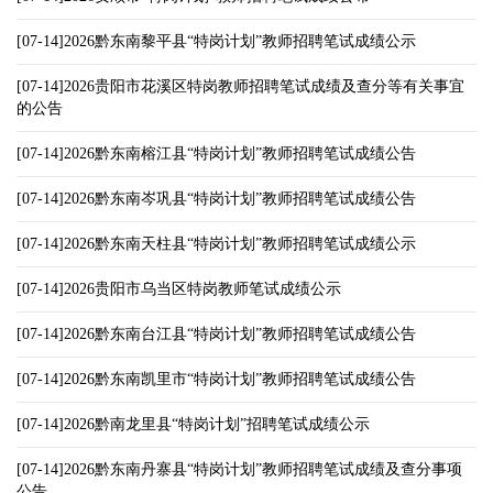
[07-14]2026黔东南黎平县“特岗计划”教师招聘笔试成绩公示
[07-14]2026贵阳市花溪区特岗教师招聘笔试成绩及查分等有关事宜
的公告
[07-14]2026黔东南榕江县“特岗计划”教师招聘笔试成绩公告
[07-14]2026黔东南岑巩县“特岗计划”教师招聘笔试成绩公告
[07-14]2026黔东南天柱县“特岗计划”教师招聘笔试成绩公示
[07-14]2026贵阳市乌当区特岗教师笔试成绩公示
[07-14]2026黔东南台江县“特岗计划”教师招聘笔试成绩公告
[07-14]2026黔东南凯里市“特岗计划”教师招聘笔试成绩公告
[07-14]2026黔南龙里县“特岗计划”招聘笔试成绩公示
[07-14]2026黔东南丹寨县“特岗计划”教师招聘笔试成绩及查分事项
公告