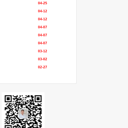
04-25
04-12
04-12
04-07
04-07
04-07
03-12
03-02
02-27