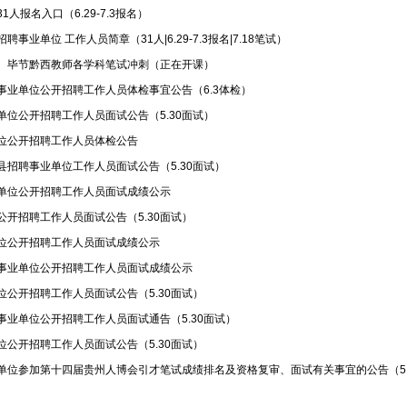
1人报名入口（6.29-7.3报名）
事业单位 工作人员简章（31人|6.29-7.3报名|7.18笔试）
师、毕节黔西教师各学科笔试冲刺（正在开课）
县事业单位公开招聘工作人员体检事宜公告（6.3体检）
单位公开招聘工作人员面试公告（5.30面试）
单位公开招聘工作人员体检公告
治县招聘事业单位工作人员面试公告（5.30面试）
业单位公开招聘工作人员面试成绩公示
公开招聘工作人员面试公告（5.30面试）
单位公开招聘工作人员面试成绩公示
县事业单位公开招聘工作人员面试成绩公示
位公开招聘工作人员面试公告（5.30面试）
县事业单位公开招聘工作人员面试通告（5.30面试）
位公开招聘工作人员面试公告（5.30面试）
业单位参加第十四届贵州人博会引才笔试成绩排名及资格复审、面试有关事宜的公告（5.