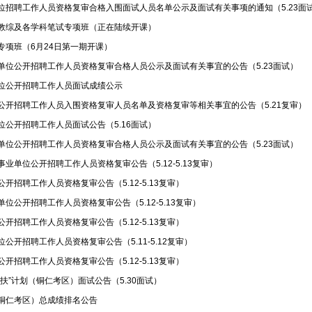
单位招聘工作人员资格复审合格入围面试人员名单公示及面试有关事项的通知（5.23面
师教综及各学科笔试专项班（正在陆续开课）
专项班（6月24日第一期开课）
业单位公开招聘工作人员资格复审合格人员公示及面试有关事宜的公告（5.23面试）
单位公开招聘工作人员面试成绩公示
位公开招聘工作人员入围资格复审人员名单及资格复审等相关事宜的公告（5.21复审）
位公开招聘工作人员面试公告（5.16面试）
业单位公开招聘工作人员资格复审合格人员公示及面试有关事宜的公告（5.23面试）
事业单位公开招聘工作人员资格复审公告（5.12-5.13复审）
公开招聘工作人员资格复审公告（5.12-5.13复审）
单位公开招聘工作人员资格复审公告（5.12-5.13复审）
公开招聘工作人员资格复审公告（5.12-5.13复审）
位公开招聘工作人员资格复审公告（5.11-5.12复审）
公开招聘工作人员资格复审公告（5.12-5.13复审）
一扶”计划（铜仁考区）面试公告（5.30面试）
（铜仁考区）总成绩排名公告