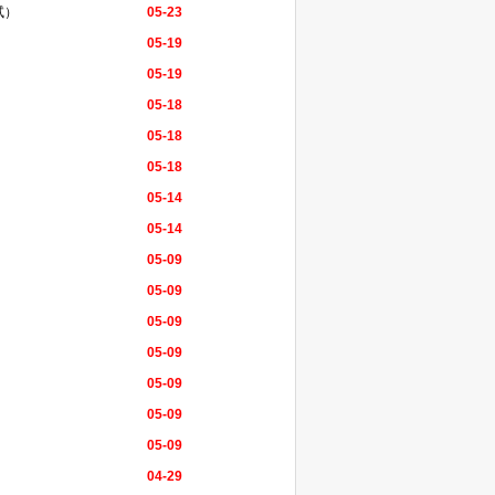
试）
05-23
05-19
05-19
05-18
05-18
05-18
05-14
05-14
05-09
05-09
05-09
05-09
05-09
05-09
05-09
04-29