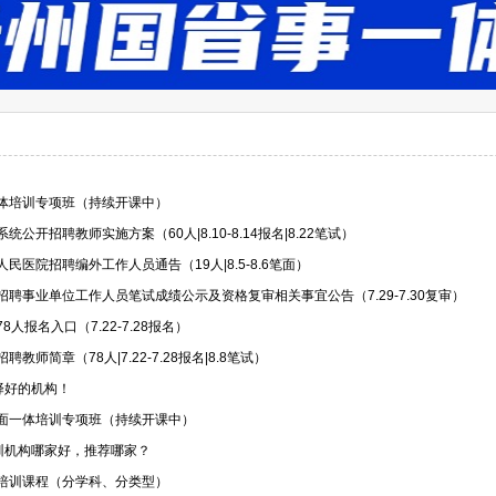
一体培训专项班（持续开课中）
统公开招聘教师实施方案（60人|8.10-8.14报名|8.22笔试）
民医院招聘编外工作人员通告（19人|8.5-8.6笔面）
招聘事业单位工作人员笔试成绩公示及资格复审相关事宜公告（7.29-7.30复审）
8人报名入口（7.22-7.28报名）
教师简章（78人|7.22-7.28报名|8.8笔试）
择好的机构！
笔面一体培训专项班（持续开课中）
训机构哪家好，推荐哪家？
试培训课程（分学科、分类型）