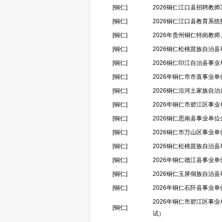
[铜仁]
2026铜仁江口县招聘教师3
[铜仁]
2026铜仁江口县教育系统招聘
[铜仁]
2026年贵州铜仁特岗教
[铜仁]
2026铜仁松桃苗族自治
[铜仁]
2026铜仁印江自治县事业
[铜仁]
2026年铜仁市市直事业
[铜仁]
2026铜仁沿河土家族自
[铜仁]
2026年铜仁市碧江区事
[铜仁]
2026铜仁思南县事业单位
[铜仁]
2026铜仁市万山区事业
[铜仁]
2026铜仁松桃苗族自治
[铜仁]
2026年铜仁德江县事业单
[铜仁]
2026铜仁玉屏侗族自治
[铜仁]
2026年铜仁石阡县事业单
2026年铜仁市碧江区事
[铜仁]
试）