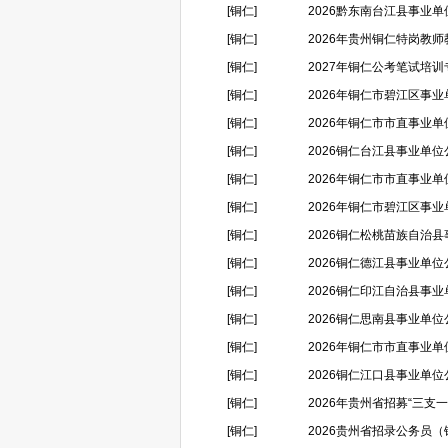
[铜仁]
2026黔东南台江县事业
[铜仁]
2026年贵州铜仁特岗教
[铜仁]
2027年铜仁公考笔试培训
[铜仁]
2026年铜仁市碧江区事
[铜仁]
2026年铜仁市市直事业
[铜仁]
2026铜仁台江县事业单
[铜仁]
2026年铜仁市市直事业单
[铜仁]
2026年铜仁市碧江区事
[铜仁]
2026铜仁松桃苗族自治县
[铜仁]
2026铜仁德江县事业单位
[铜仁]
2026铜仁印江自治县事业
[铜仁]
2026铜仁思南县事业单位
[铜仁]
2026年铜仁市市直事业单
[铜仁]
2026铜仁江口县事业单位
[铜仁]
2026年贵州省招募“三支
[铜仁]
2026贵州省招录公务员