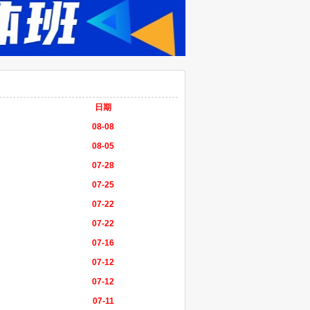
日期
08-08
08-05
07-28
07-25
07-22
07-22
07-16
07-12
07-12
07-11