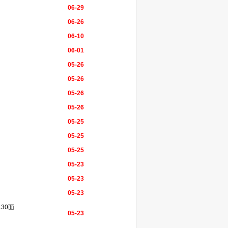
06-29
06-26
06-10
06-01
05-26
05-26
05-26
05-26
05-25
05-25
05-25
05-23
05-23
05-23
30面
05-23