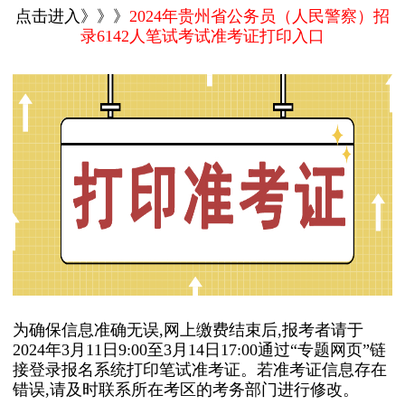
点击进入》》》
2024年贵州省公务员（人民警察）招
录6142人笔试考试准考证打印入口
为确保信息准确无误,网上缴费结束后,报考者请于
2024年3月11日9:00至3月14日17:00通过“专题网页”链
接登录报名系统打印笔试准考证。若准考证信息存在
错误,请及时联系所在考区的考务部门进行修改。