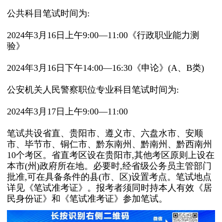
公共科目笔试时间为:
2024年3月16日上午9:00—11:00《行政职业能力测
验》
2024年3月16日下午14:00—16:30《申论》(A、B类)
公安机关人民警察职位专业科目笔试时间为:
2024年3月17日上午9:00—11:00
笔试共设省直、贵阳市、遵义市、六盘水市、安顺
市、毕节市、铜仁市、黔东南州、黔南州、黔西南州
10个考区。省直考区设在贵阳市,其他考区原则上设在
本市(州)政府所在地。必要时,经省级公务员主管部门
批准,可在具备条件的县(市、区)设置考点。笔试地点
详见《笔试准考证》。报考者须同时持本人有效《居
民身份证》和《笔试准考证》参加笔试。