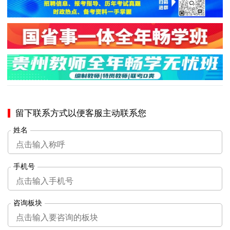
留下联系方式以便客服主动联系您
姓名
手机号
咨询板块