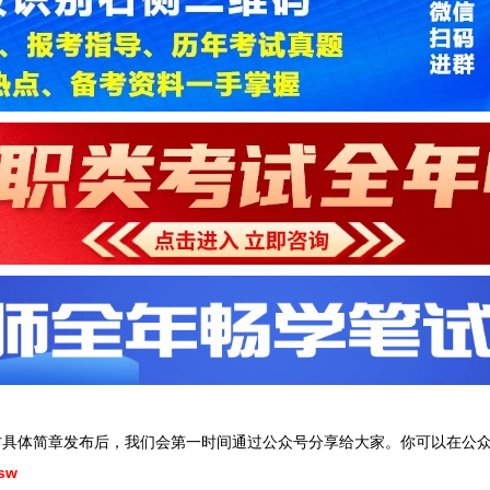
方具体简章发布后，我们会第一时间通过公众号分享给大家。你可以在公众
sw