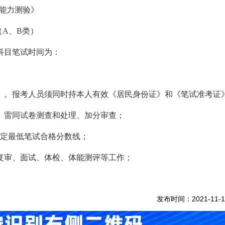
职业能力测验》
》（A、B类）
科目笔试时间为：
》。报考人员须同时持本人有效《居民身份证》和《笔试准考证
卷、雷同试卷测查和处理、加分审查；
划定最低笔试合格分数线；
格复审、面试、体检、体能测评等工作；
发布时间：2021-11-1