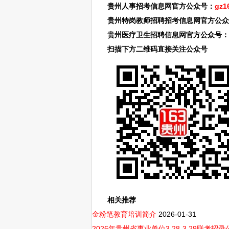
贵州人事招考信息网官方公众号：
gz1
贵州特岗教师招聘招考信息网官方公众
贵州医疗卫生招聘信息网官方公众号：
扫描下方二维码直接关注公众号
相关推荐
金粉笔教育培训简介
2026-01-31
2026年贵州省事业单位3.28-3.29联考招