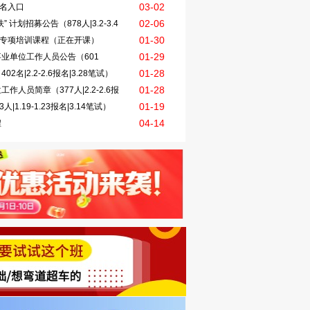
03-02
报名入口
02-06
计划招募公告（878人|3.2-3.4
01-30
试专项培训课程（正在开课）
01-29
事业单位工作人员公告（601
01-28
名|2.2-2.6报名|3.28笔试）
01-28
人员简章（377人|2.2-2.6报
01-19
1.19-1.23报名|3.14笔试）
04-14
程