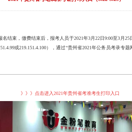
名结束，缴费结束后，报考人员于2021年3月22日9:00至3月25
n或219.151.4.99或219.151.4.100），通过“贵州省2021年
》》》点击进入
2021年贵州省考准考生打印入口