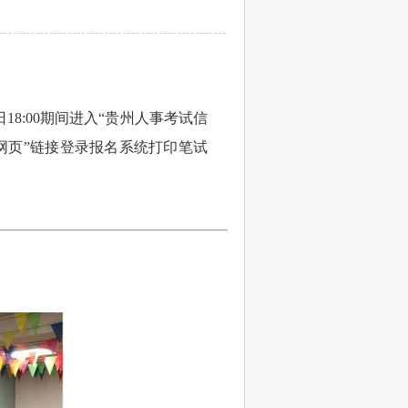
日18:00期间进入“贵州人事考试信
公务员考录专题网页”链接登录报名系统打印笔试