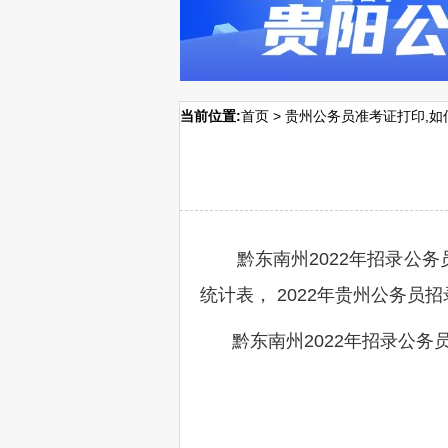
当前位置:
首页
>
贵州公务员准考证打印,如
黔东南州2022年招录公
统计表， 2022年贵州公务
黔东南州2022年招录公