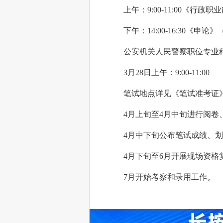
上午：
9:00-11:00《行政
下午：
14:00-16:30《申论
公安机关人民警察职位专业
3月28日上午：9:00-11:00
笔试地点详见《笔试准考证
4月上旬至4月中旬进行阅
4月中下旬公布笔试成绩、
4月下旬至6月开展现场资
7月开始考察和录用工作。