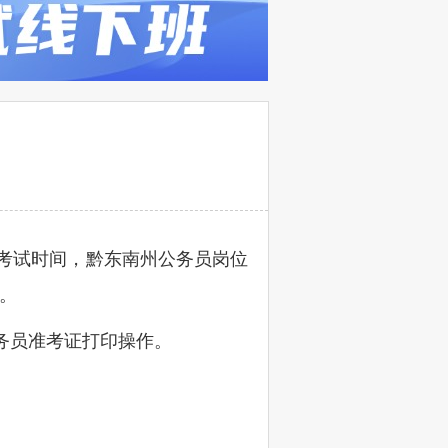
员考试时间，黔东南州公务员岗位
行。
公务员准考证打印操作。