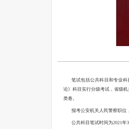
笔试包括公共科目和专业科
论》科目实行分级考试，省级机
类卷。
报考公安机关人民警察职位
公共科目笔试时间为
2021