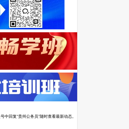
号中回复“贵州公务员”随时查看最新动态。