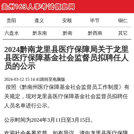
贵阳
遵义
安顺
毕节
铜仁
六盘水
黔东南
黔南
黔西南
其它
2024黔南龙里县医疗保障局关于龙里
县医疗保障基金社会监督员拟聘任人
员的公示
2024-03-12 15:14:41
跳转至电脑版
按照《黔南州医疗保障基金社会监督员工作制度》有
关规定，现对龙里县医疗保障基金社会监督员拟聘任
人员名单进行公示。
公示时间为2024年3月11日至3月15日。
欢迎社会各界监督，如有异议，请向龙里县医疗保障