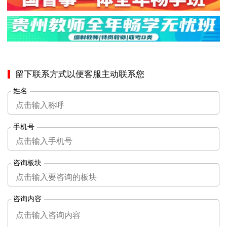
留下联系方式以便客服主动联系您
姓名
手机号
咨询板块
咨询内容