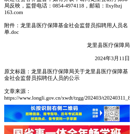
局反映，监督电话：0854-4974118，邮箱：llxylbzj
163.com
附件：
龙里县医疗保障基金社会监督员拟聘用人员名
单.doc
龙里县医疗保障局
2024年3月11日
原文标题：龙里县医疗保障局关于龙里县医疗保障基
金社会监督员拟聘任人员的公示
文章来源：
https://www.longli.gov.cn/xwdt/tzgg/202403/t20240311_8