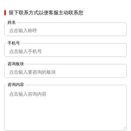
留下联系方式以便客服主动联系您
姓名
手机号
咨询板块
咨询内容