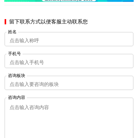
留下联系方式以便客服主动联系您
姓名
手机号
咨询板块
咨询内容