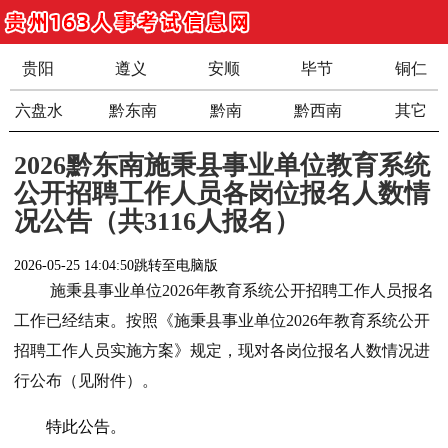
贵阳
遵义
安顺
毕节
铜仁
六盘水
黔东南
黔南
黔西南
其它
2026黔东南施秉县事业单位教育系统
公开招聘工作人员各岗位报名人数情
况公告（共3116人报名）
2026-05-25 14:04:50
跳转至电脑版
施秉县事业单位2026年教育系统公开招聘工作人员报名
工作已经结束。按照《施秉县事业单位2026年教育系统公开
招聘工作人员实施方案》规定，现对各岗位报名人数情况进
行公布（见附件）。
特此公告。