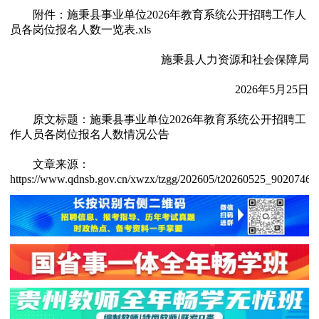
附件：施秉县事业单位2026年教育系统公开招聘工作人
员各岗位报名人数一览表.xls
施秉县人力资源和社会保障局
2026年5月25日
原文标题：施秉县事业单位2026年教育系统公开招聘工
作人员各岗位报名人数情况公告
文章来源：
https://www.qdnsb.gov.cn/xwzx/tzgg/202605/t20260525_90207468