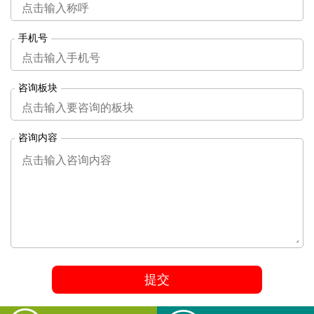
手机号
咨询板块
咨询内容
提交