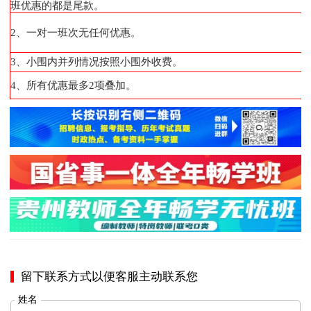
班优惠的都是尾款。
2、一对一班次无任何优惠。
3、小围内并列情况按照小围外收费。
4、所有优惠最多2项叠加。
留下联系方式以便客服主动联系您
姓名