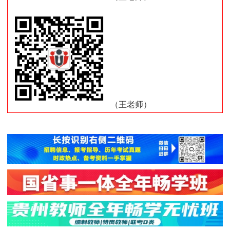
（王老师）