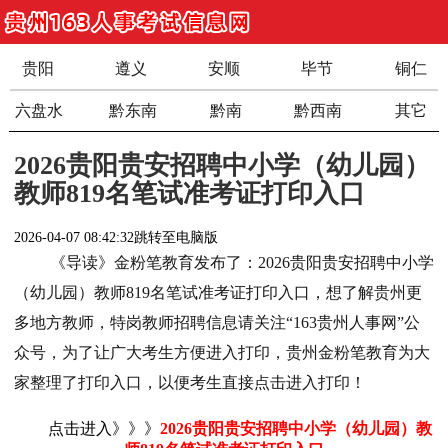
贵阳
遵义
安顺
毕节
铜仁
六盘水
黔东南
黔南
黔西南
其它
2026贵阳贵安招聘中小学（幼儿园）
教师819名笔试准考证打印入口
2026-04-07 08:42:32
跳转至电脑版
《导读》金粉笔教育发布了：2026贵阳贵安招聘中小学
（幼儿园）教师819名笔试准考证打印入口，想了解贵州更
多地方教师，特岗教师招聘信息请关注“163贵州人事网”公
众号，为了让广大考生方便进入打印，贵州金粉笔教育为大
家整理了打印入口，以便考生直接点击进入打印！
点击进入》》》
2026贵阳贵安招聘中小学（幼儿园）教