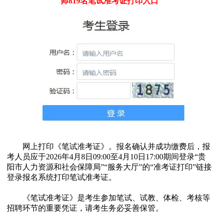
师819名笔试准考证打印入口
网上打印《笔试准考证》。报名确认并成功缴费后，报
考人员应于2026年4月8日09:00至4月10日17:00期间登录“贵
阳市人力资源和社会保障局”“服务大厅”的“准考证打印”链接
登录报名系统打印笔试准考证。
《笔试准考证》是考生参加笔试、试教、体检、考核等
招聘环节的重要凭证，请考生务必妥善保管。