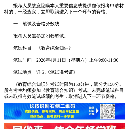
报考人员故意隐瞒本人重要信息或提供虚假报考申请材
料的，一经查实，立即取消进入下一个环节的资格。
一、笔试及合格分数线
报考人员需参加闭卷笔试。
笔试科目：《教育综合知识》
笔试时间：2026年4月11日（星期六）上午9:00-11:30
笔试地点：详见《笔试准考证》
《教育综合知识》考试时限为150分钟，满分为150分。
所有考生均须参加《教育综合知识》考试。未完成笔试科目
或未取得有效笔试成绩的考生，取消进入下一环节资格。