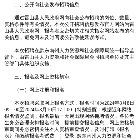
二、公开向社会发布招聘信息
通过雷山县人民政府网向社会公布招聘的岗位、数量、
资格条件等有关情况。本次公开招聘信息发布官方网站为雷
山县人民政府网。报考者应密切关注相关指定网站发布的有
关信息，避免因未及时阅读公告致使延误考试。
本次招聘在黔东南州人力资源和社会保障局统一指导监
督下，由雷山县人力资源和社会保障局会同招聘单位及其主
管部门具体组织实施。
三、报名及网上资格初审
（一）网上注册和报名
本次招聘采取网上报名方式，报名时间为2024年8月8日
09：00至2024年8月10日17：00［特别提醒：根据近年网络
报名情况监测，报名最后一天易出现网络拥堵情况，各位考
生务必合理安排报名时间，提前提交报名信息。网上资格初
审期间务必密切关注本人资格审查情况，及时打印《报名
表》和缴纳报名考试费。］登录“黔东南州人力资源和社会