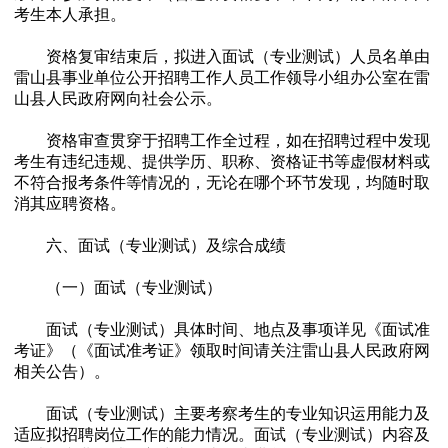
考生本人承担。
资格复审结束后，拟进入面试（专业测试）人员名单由
雷山县事业单位公开招聘工作人员工作领导小组办公室在雷
山县人民政府网向社会公示。
资格审查贯穿于招聘工作全过程，如在招聘过程中发现
考生有违纪违规、提供学历、职称、资格证书等虚假材料或
不符合报考条件等情况的，无论在哪个环节发现，均随时取
消其应聘资格。
六、面试（专业测试）及综合成绩
（一）面试（专业测试）
面试（专业测试）具体时间、地点及事项详见《面试准
考证》（《面试准考证》领取时间请关注雷山县人民政府网
相关公告）。
面试（专业测试）主要考察考生的专业知识运用能力及
适应拟招聘岗位工作的能力情况。面试（专业测试）内容及