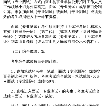
面试（专业测试）方式由雷山县事业单位公开招聘工作人员
工作领导小组办公室确定。面试（专业测试）成绩按百分制
计算。未参加面试（专业测试）或面试（专业测试）成绩无
效的考生取消进入下一环节资格。
面试（专业测试）考生须同时持《面试准考证》和本人
有效《居民身份证》（第二代）（或本人有效《临时居民身
份证》）方能进入考场参加面试（专业测试）。《面试准考
证》到雷山县领取（详见雷山县人民政府网公示公告栏）。
（二）综合成绩计算
考生综合成绩按百分制计算。
1．参加笔试的考生，笔试、面试（专业测评）成绩按
百分制比例进行折算。考生考试综合成绩＝笔试成绩×50％
＋面试（专业测评）成绩×50％。
2．直接进入面试（专业测试）的考生，考生考试综合
成绩＝面试（专业测试）成绩。