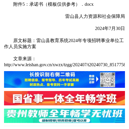
附件5：
承诺书（模板仅供参考）．docx
雷山县人力资源和社会保障局
2024年7月30日
原文标题：雷山县教育系统2024年专项招聘事业单位工
作人员实施方案
文章来源：
http://www.leishan.gov.cn/xwzx/tzgg/202407/t20240730_85177583