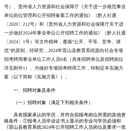
号）、贵州省人力资源和社会保障厅《关于进一步规范事业
单位岗位管理和公开招聘备案工作的通知》（黔人社通
〔2020〕212号）和《贵州省人力资源和社会保障厅关于进
一步做好2024年事业单位公开招聘工作的通知》（黔人社通
〔2024〕1号）等文件精神，遵循“公开、平等、竞争、择
优”的原则，经研究，2024年雷山县教育系统面向社会专项
招考聘用事业单位工作人员6名（具体招聘单位及招聘岗位
详见附件1）。为做好专项招考聘用工作，特制定本实施方
案（以下简称《实施方案》）。
一、招聘对象及条件
（一）招聘对象（满足下列相关条件）
具有国家承认的学历，并符合拟报考岗位所需的其他资
格条件：①报考人员毕业证书上显示的专业与学历必须和
《雷山县教育系统2024年公开招聘工作人员岗位及要求一览