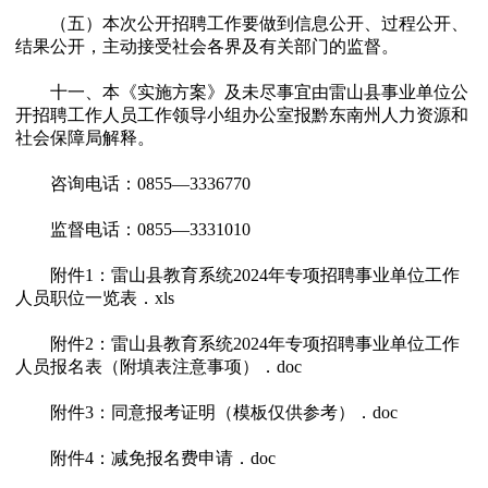
（五）本次公开招聘工作要做到信息公开、过程公开、
结果公开，主动接受社会各界及有关部门的监督。
十一、本《实施方案》及未尽事宜由雷山县事业单位公
开招聘工作人员工作领导小组办公室报黔东南州人力资源和
社会保障局解释。
咨询电话：0855—3336770
监督电话：0855—3331010
附件1：
雷山县教育系统2024年专项招聘事业单位工作
人员职位一览表．xls
附件2：
雷山县教育系统2024年专项招聘事业单位工作
人员报名表（附填表注意事项）．doc
附件3：
同意报考证明（模板仅供参考）．doc
附件4：
减免报名费申请．doc