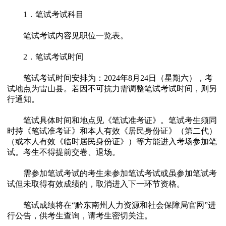
1．笔试考试科目
笔试考试内容见职位一览表。
2．笔试考试时间
笔试考试时间安排为：2024年8月24日（星期六），考
试地点为雷山县。若因不可抗力需调整笔试考试时间，则另
行通知。
笔试具体时间和地点见《笔试准考证》。笔试考生须同
时持《笔试准考证》和本人有效《居民身份证》（第二代）
（或本人有效《临时居民身份证》）等方能进入考场参加笔
试。考生不得提前交卷、退场。
需参加笔试考试的考生未参加笔试考试或虽参加笔试考
试但未取得有效成绩的，取消进入下一环节资格。
笔试成绩将在“黔东南州人力资源和社会保障局官网”进
行公告，供考生查询，请考生密切关注。