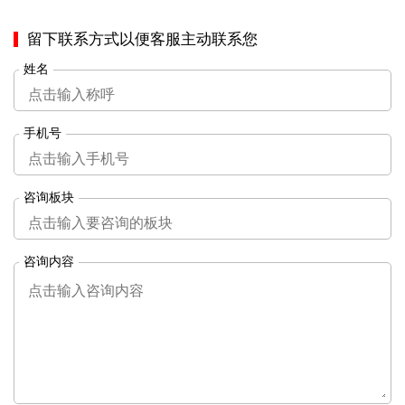
留下联系方式以便客服主动联系您
姓名
手机号
咨询板块
咨询内容