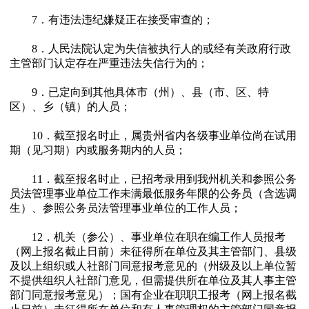
7．有违法违纪嫌疑正在接受审查的；
8．人民法院认定为失信被执行人的或经有关政府行政
主管部门认定存在严重违法失信行为的；
9．已定向到其他具体市（州）、县（市、区、特
区）、乡（镇）的人员；
10．截至报名时止，属贵州省内各级事业单位尚在试用
期（见习期）内或服务期内的人员；
11．截至报名时止，已招考录用到我州机关和参照公务
员法管理事业单位工作未满最低服务年限的公务员（含选调
生）、参照公务员法管理事业单位的工作人员；
12．机关（参公）、事业单位在职在编工作人员报考
（网上报名截止日前）未征得所在单位及其主管部门、县级
及以上组织或人社部门同意报考意见的（州级及以上单位暂
不提供组织人社部门意见，但需提供所在单位及其人事主管
部门同意报考意见）；国有企业在职职工报考（网上报名截