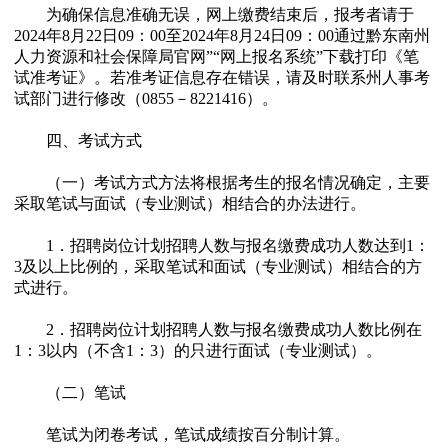
为确保信息准确无误，网上缴费结束后，报考者请于
2024年8月22日09：00至2024年8月24日09：00通过黔东南州
人力资源和社会保障局官网”“网上报名系统”下载打印《笔
试准考证》。若准考证信息存在错误，请及时联系州人事考
试部门进行修改（0855－8221416）。
四、考试方式
（一）考试方式方法将根据考生的报名情况确定，主要
采取笔试与面试（专业测试）相结合的办法进行。
1．招聘岗位计划招聘人数与报名缴费成功人数达到1：
3及以上比例的，采取笔试和面试（专业测试）相结合的方
式进行。
2．招聘岗位计划招聘人数与报名缴费成功人数比例在
1：3以内（不含1：3）的只进行面试（专业测试）。
（二）笔试
笔试为闭卷考试，笔试成绩按百分制计算。