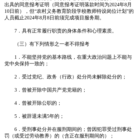
出具的同意报考证明（同意报考证明落款时间为2024年8月
10日前），但“农村义务教育阶段学校教师特设岗位计划”的
人员截止2024年8月8日前须完成项目服务期。
7．具有正常履行职责的身体条件和心理素质。
（三）有下列情形之一者不得报考
1．不能坚持党的基本路线，在重大政治问题上不能与
党中央保持一致的；
2．受过党纪、政务（行政）处分尚未解除处分的；
3．曾被开除中国共产党党籍的；
4．曾被开除公职的；
5．被辞退未满5年的；
6．受刑事处分并在服刑期间的；曾因犯罪受过刑事处
罚（或受过劳动教养）的（含正在服刑期间的）；