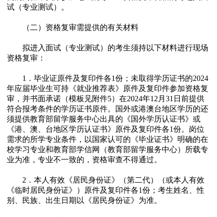
试（专业测试）。
（二）资格复审需提供的有关材料
拟进入面试（专业测试）的考生须持以下材料进行现场
资格复审：
1．毕业证原件及复印件各1份；未取得学历证书的2024
年应届毕业生可持《就业推荐表》原件及复印件参加资格复
审，并书面承诺（模板见附件5）在2024年12月31日前提供
符合报考条件的学历证书原件。国外或港澳台地区学历的还
须提供教育部留学服务中心出具的《国外学历认证书》或
《港、澳、台地区学历认证书》原件及复印件各1份。岗位
需求的所学专业条件，以国家认可的《毕业证书》明确的在
校学习专业和教育部学信网（教育部留学服务中心）所载专
业为准，专业不一致的，资格审查不得通过。
2．本人有效《居民身份证》（第二代）（或本人有效
《临时居民身份证》）原件及复印件各1份；考生姓名、性
别、民族、出生日期以《居民身份证》为准。