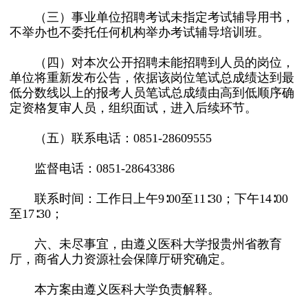
（三）事业单位招聘考试未指定考试辅导用书，
不举办也不委托任何机构举办考试辅导培训班。
（四）对本次公开招聘未能招聘到人员的岗位，
单位将重新发布公告，依据该岗位笔试总成绩达到最
低分数线以上的报考人员笔试总成绩由高到低顺序确
定资格复审人员，组织面试，进入后续环节。
（五）联系电话：0851-28609555
监督电话：0851-28643386
联系时间：工作日上午9∶00至11∶30；下午14∶00
至17∶30；
六、未尽事宜，由遵义医科大学报贵州省教育
厅，商省人力资源社会保障厅研究确定。
本方案由遵义医科大学负责解释。