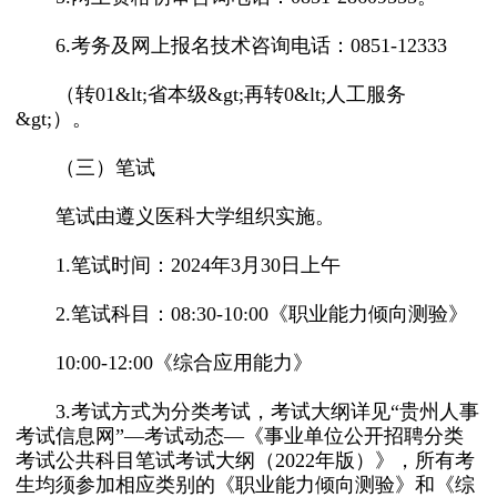
6.考务及网上报名技术咨询电话：0851-12333
（转01&lt;省本级&gt;再转0&lt;人工服务
&gt;）。
（三）笔试
笔试由遵义医科大学组织实施。
1.笔试时间：2024年3月30日上午
2.笔试科目：08:30-10:00《职业能力倾向测验》
10:00-12:00《综合应用能力》
3.考试方式为分类考试，考试大纲详见“贵州人事
考试信息网”—考试动态—《事业单位公开招聘分类
考试公共科目笔试考试大纲（2022年版）》，所有考
生均须参加相应类别的《职业能力倾向测验》和《综