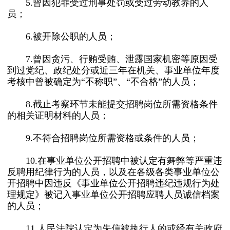
5.曾因犯罪受过刑事处罚或受过劳动教养的人
员；
6.被开除公职的人员；
7.曾因贪污、行贿受贿、泄露国家机密等原因受
到过党纪、政纪处分或近三年在机关、事业单位年度
考核中曾被确定为“不称职”、“不合格”的人员；
8.截止考察环节未能提交招聘岗位所需资格条件
的相关证明材料的人员；
9.不符合招聘岗位所需资格或条件的人员；
10.在事业单位公开招聘中被认定有舞弊等严重违
反聘用纪律行为的人员，以及在各级各类事业单位公
开招聘中因违反《事业单位公开招聘违纪违规行为处
理规定》被记入事业单位公开招聘应聘人员诚信档案
的人员；
11.人民法院认定为失信被执行人的或经有关政府