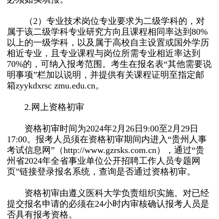
（2）专业技术岗位专业要求为二级学科的，对
属于该二级学科专业研究方向且课程相同率达到80%
以上的一级学科，以及属于高校自主设置或国外学历
相近专业，且专业课程与岗位所需专业相近率达到
70%的，可纳入报考范围。考生在报名表“其他需要说
明事项”栏加以说明，并提供有关课程证明至指定邮
箱zyykdxrsc zmu.edu.cn。
2.网上资格初审
资格初审时间为2024年2月26日9:00至2月29日
17:00。报考人员须在资格初审期间内进入“贵州人事
考试信息网”（http://www.gzrsks.com.cn），通过“贵
州省2024年全省事业单位公开招聘工作人员专题网
页”链接登录报名系统，查询是否通过资格初审。
资格初审由遵义医科大学负责组织实施。对已经
提交报名申请的必须在24小时内审核确认报考人员是
否具有报考资格。