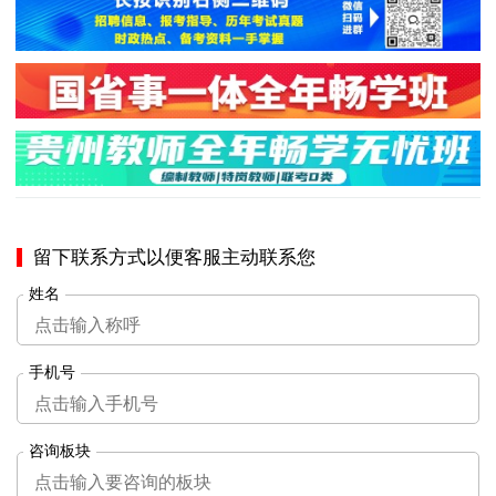
留下联系方式以便客服主动联系您
姓名
手机号
咨询板块