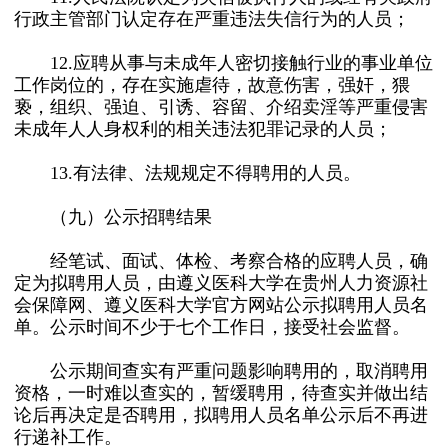
行政主管部门认定存在严重违法失信行为的人员；
12.应聘从事与未成年人密切接触行业的事业单位
工作岗位的，存在实施虐待，故意伤害，强奸，猥
亵，组织、强迫、引诱、容留、介绍卖淫等严重侵害
未成年人人身权利的相关违法犯罪记录的人员；
13.有法律、法规规定不得聘用的人员。
（九）公示招聘结果
经笔试、面试、体检、考察合格的应聘人员，确
定为拟聘用人员，由遵义医科大学在贵州人力资源社
会保障网、遵义医科大学官方网站公示拟聘用人员名
单。公示时间不少于七个工作日，接受社会监督。
公示期间查实有严重问题影响聘用的，取消聘用
资格，一时难以查实的，暂缓聘用，待查实并做出结
论后再决定是否聘用，拟聘用人员名单公示后不再进
行递补工作。