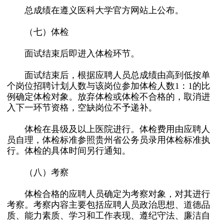
总成绩在遵义医科大学官方网站上公布。
（七）体检
面试结束后即进入体检环节。
面试结束后，根据应聘人员总成绩由高到低按单
个岗位招聘计划人数与该岗位参加体检人数1：1的比
例确定体检对象。放弃体检或体检不合格的，取消进
入下一环节资格，空缺岗位不予递补。
体检在县级及以上医院进行。体检费用由应聘人
员自理，体检标准参照贵州省公务员录用体检标准执
行。体检的具体时间另行通知。
（八）考察
体检合格的应聘人员确定为考察对象，对其进行
考察。考察内容主要包括应聘人员政治思想、道德品
质、能力素质、学习和工作表现、遵纪守法、廉洁自