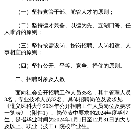
（一）坚持党管干部、党管人才的原则；
（二）坚持德才兼备、以德为先、五湖四海、任
人唯贤的原则；
（三）坚持按需设岗、按岗招聘、人岗相适、人
事相宜的原则；
（四）坚持公开、平等、竞争、择优的原则。
二、招聘对象及人数
面向社会公开招聘工作人员35名，其中管理人员
3名，专业技术人员32名。具体招聘岗位及要求见
《遵义医科大学2024年公开招聘工作人员岗位及要求
一览表》（附件1）。岗位表中要求的2024年度毕业
生，是指毕业时间为2024年1月1日至12月31日的大专
及以上、职业（技工）院校毕业生。