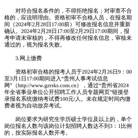
对符合报名条件的，不得拒绝报名；对审查不合
格的，应说明理由。资格初审不合格人员，在报名期
间（2024年2月28日17:00前）可修改报名信息并重新
确认。2024年2月28日17:00至2月29日17:00期间，报
考申请未审核的，不得再修改任何报名信息，审核未
通过的，视为报名失败。
3.网上缴费
资格初审合格的报考人员于2024年2月26日9：00
至3月1日17:00期间进入“贵州人事考试信息
网”（http://www.gzrsks.com.cn），通过“贵州省2024
年全省事业单位公开招聘工作人员专题网页”链接登
录报名系统缴纳考试费100元/人。未在规定时间内缴
费者视为自动放弃考试。
岗位要求为研究生学历硕士学位及以上的，单个
岗位报名人数与该岗位计划招聘人数达不到3：1比例
的，按实际报名人数开考。