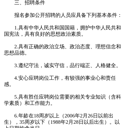
三、招聘条件
报名参加公开招聘的人员应具备下列基本条件：
1.具有中华人民共和国国籍，拥护中华人民共和
国宪法，具有良好的思想政治素质。
2.具有正确的政治立场、政治态度、理想信念和
思想品德。
3.遵纪守法，诚实守信，品行端正、人格健全。
4.安心应聘岗位工作，有较强的事业心和责任
感。
5.具有胜任应聘岗位需要的相关专业知识（含科
学素质）和工作能力。
6.年龄在18周岁以上（2006年2月26日以前出
生），35周岁以下（1988年2月28日以后出生）。以