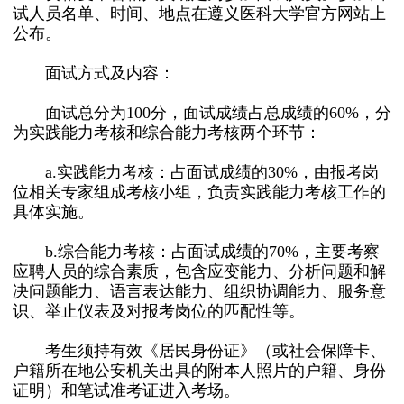
试人员名单、时间、地点在遵义医科大学官方网站上
公布。
面试方式及内容：
面试总分为100分，面试成绩占总成绩的60%，分
为实践能力考核和综合能力考核两个环节：
a.实践能力考核：占面试成绩的30%，由报考岗
位相关专家组成考核小组，负责实践能力考核工作的
具体实施。
b.综合能力考核：占面试成绩的70%，主要考察
应聘人员的综合素质，包含应变能力、分析问题和解
决问题能力、语言表达能力、组织协调能力、服务意
识、举止仪表及对报考岗位的匹配性等。
考生须持有效《居民身份证》（或社会保障卡、
户籍所在地公安机关出具的附本人照片的户籍、身份
证明）和笔试准考证进入考场。