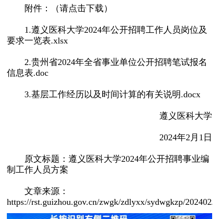
附件：（请点击下载）
1.
遵义医科大学2024年公开招聘工作人员岗位及
要求一览表.xlsx
2.
贵州省2024年全省事业单位公开招聘笔试报名
信息表.doc
3.
基层工作经历以及时间计算的有关说明.docx
遵义医科大学
2024年2月1日
原文标题：遵义医科大学2024年公开招聘事业编
制工作人员方案
文章来源：
https://rst.guizhou.gov.cn/zwgk/zdlyxx/sydwgkzp/202402