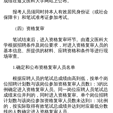
成绩在遵义医科大学网站上公布。
报考人员须同时持本人有效居民身份证（或社会
保障卡）和笔试准考证参加考试。
（四）资格复审
笔试结束后，进入资格复审环节。由遵义医科大
学根据招聘条件及岗位要求，对进入资格复审人员的
基本信息、所提供的材料、应聘资格和条件等进行现
场审查。
1.确定和公布资格复审人员名单
根据应聘人员的笔试总成绩由高到低，按单个岗
位招聘计划数与该岗位参加资格复审人员数1：3的比
例确定进入资格复审人员。同一岗位应聘人员笔试总
成绩末位并列的，同时进入资格复审。单个岗位招聘
计划数与该岗位参加资格复审人员数未达到1：3比例
的，按实际取得有效笔试总成绩并达到对应最低分数
线的人数确定进入资格复审人员。