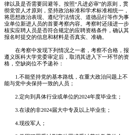
律以及是否需要回避等。按照“凡进必审”的原则，贯
彻党管人才原则，坚持政治标准和学术标准相统一，
将思想政治表现、遵纪守法情况、道德品行等作为事
业单位新进人员的首要考察内容。考察时还须进一步
核实应聘人员是否符合规定的应聘资格条件，确认其
报名时提交的信息和材料是否真实、准确。
在考察中发现下列情况之一者，考察不合格，报
遵义医科大学党委审定后，取消其进入下一环节的资
格，空缺岗位不予递补：
1.不能坚持党的基本路线，在重大政治问题上不
能与党中央保持一致的人员；
2.定向到具体行业或单位的2024年度毕业生；
3.在读的非2024届大中专及以上毕业生；
4.现役军人；