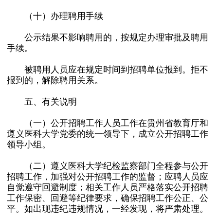
（十）办理聘用手续
公示结果不影响聘用的，按规定办理审批及聘用
手续。
被聘用人员应在规定时间到招聘单位报到。拒不
报到的，解除聘用关系。
五、有关说明
（一）公开招聘工作人员工作在贵州省教育厅和
遵义医科大学党委的统一领导下，成立公开招聘工作
领导小组。
（二）遵义医科大学纪检监察部门全程参与公开
招聘工作，加强对公开招聘工作的监督；应聘人员应
自觉遵守回避制度；相关工作人员严格落实公开招聘
工作保密、回避等纪律要求，确保招聘工作公正、公
平。如出现违纪违规情况，一经发现，将严肃处理。