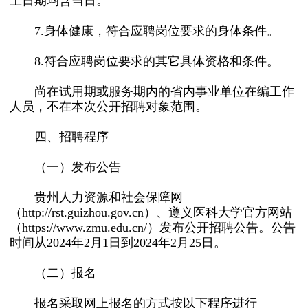
上日期均含当日。
7.身体健康，符合应聘岗位要求的身体条件。
8.符合应聘岗位要求的其它具体资格和条件。
尚在试用期或服务期内的省内事业单位在编工作
人员，不在本次公开招聘对象范围。
四、招聘程序
（一）发布公告
贵州人力资源和社会保障网
（http://rst.guizhou.gov.cn）、遵义医科大学官方网站
（https://www.zmu.edu.cn/）发布公开招聘公告。公告
时间从2024年2月1日到2024年2月25日。
（二）报名
报名采取网上报名的方式按以下程序进行