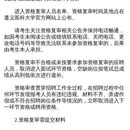
进入资格复审人员名单、资格复审时间及地点在
遵义医科大学官方网站上公布。
请考生关注资格复审相关公告并保持电话畅通，
如因考生未阅读公告或错填联系电话、关闭电话、更
改电话号码等导致无法联系未参加资格复审的，后果
由考生本人承担。
资格复审不合格或未按要求参加资格复审的应聘
人员，取消进入面试环节资格，空缺岗位按笔试总成
绩从高到低依次进行递补。
资格审查贯穿招聘工作全过程，在招聘过程中任
何环节发现报考人员有违纪违规、材料不齐、弄虚作
假或不符合招聘岗位条件等情况的，立即取消进入下
一环节资格或聘用资格。
2.资格复审需提交材料