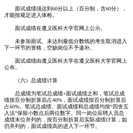
面试成绩须达到60分以上（百分制，含60分），
才能按规定进入体检。
面试成绩在遵义医科大学官网上公示。
未参加面试、未达到最低分数线的考生取消进入
下一环节的资格，空缺岗位不予递补。
面试成绩由遵义医科大学在遵义医科大学官网上
公布。
（六）总成绩计算
总成绩为笔试总成绩+面试成绩之和，笔试总成
绩按百分制折算后占40%，面试成绩按百分制折算后
占60%。笔试总成绩、面试成绩和总成绩均按“四舍五
入法”保留小数点后两位数字。同一岗位应聘人员总
成绩末位并列的，按百分制折算后实际成绩计算，如
仍并列的，面试成绩高的进入下一环节。