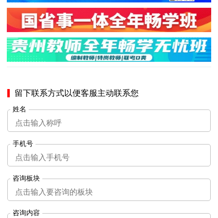
留下联系方式以便客服主动联系您
姓名
手机号
咨询板块
咨询内容