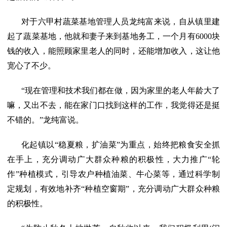
对于六甲村蔬菜基地管理人员龙纯富来说，自从镇里建
起了蔬菜基地，他就和妻子来到基地务工，一个月有6000块
钱的收入，能照顾家里老人的同时，还能增加收入，这让他
宽心了不少。
“现在管理和技术我们都在做，因为家里的老人年龄大了
嘛，又出不去，能在家门口找到这样的工作，我觉得还是挺
不错的。”龙纯富说。
化起镇以“稳夏粮，扩油菜”为重点，始终把粮食安全抓
在手上，充分调动广大群众种粮的积极性，大力推广“轮
作”种植模式，引导农户种植油菜、牛心菜等，通过科学制
定规划，有效地补齐“种植空窗期”，充分调动广大群众种粮
的积极性。